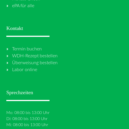
ePA für alle
Kontakt
Termin buchen
WDH-Rezept bestellen
Überweisung bestellen
Labor online
Sprechzeiten
Mo: 08:00 bis 13:00 Uhr
Di: 08:00 bis 13:00 Uhr
Mi: 08:00 bis 13:00 Uhr