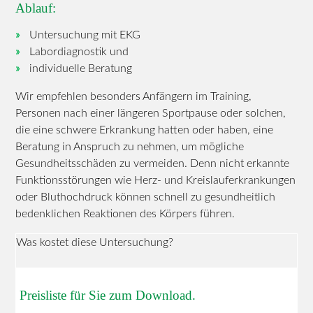
Ablauf:
Untersuchung mit EKG
Labordiagnostik und
individuelle Beratung
Wir empfehlen besonders Anfängern im Training,
Personen nach einer längeren Sportpause oder solchen,
die eine schwere Erkrankung hatten oder haben, eine
Beratung in Anspruch zu nehmen, um mögliche
Gesundheitsschäden zu vermeiden. Denn nicht erkannte
Funktionsstörungen wie Herz- und Kreislauferkrankungen
oder Bluthochdruck können schnell zu gesundheitlich
bedenklichen Reaktionen des Körpers führen.
Was kostet diese Untersuchung?
Preisliste für Sie zum Download.