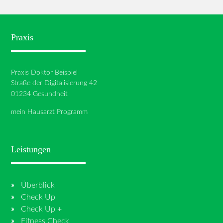
Praxis
Praxis Doktor Beispiel
Straße der Digitalisierung 42
01234 Gesundheit
mein Hausarzt Programm
Leistungen
Überblick
Check Up
Check Up +
Fitness Check